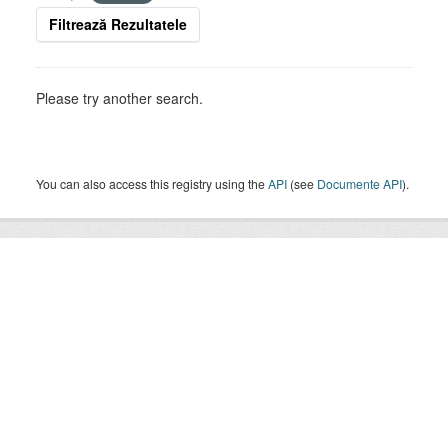
Filtrează Rezultatele
Please try another search.
You can also access this registry using the
API
(see
Documente API
).