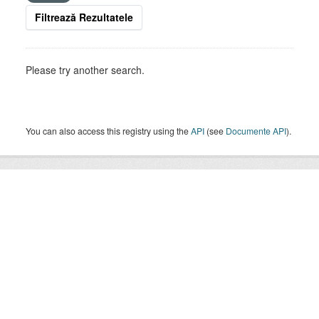
Filtrează Rezultatele
Please try another search.
You can also access this registry using the
API
(see
Documente API
).