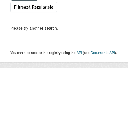
Filtrează Rezultatele
Please try another search.
You can also access this registry using the
API
(see
Documente API
).