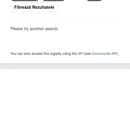
Filtrează Rezultatele
Please try another search.
You can also access this registry using the
API
(see
Documente API
).