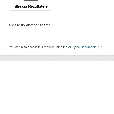
Filtrează Rezultatele
Please try another search.
You can also access this registry using the
API
(see
Documente API
).