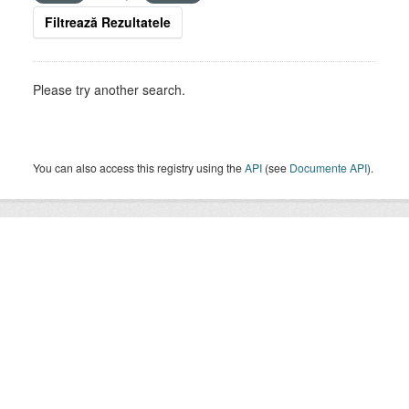
Filtrează Rezultatele
Please try another search.
You can also access this registry using the
API
(see
Documente API
).