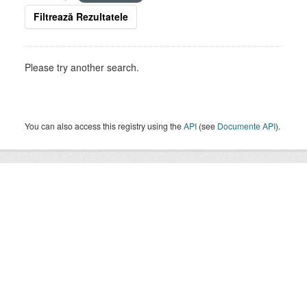
Filtrează Rezultatele
Please try another search.
You can also access this registry using the
API
(see
Documente API
).