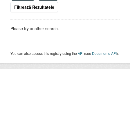
Filtrează Rezultatele
Please try another search.
You can also access this registry using the
API
(see
Documente API
).