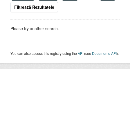
Filtrează Rezultatele
Please try another search.
You can also access this registry using the
API
(see
Documente API
).