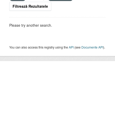
Filtrează Rezultatele
Please try another search.
You can also access this registry using the
API
(see
Documente API
).