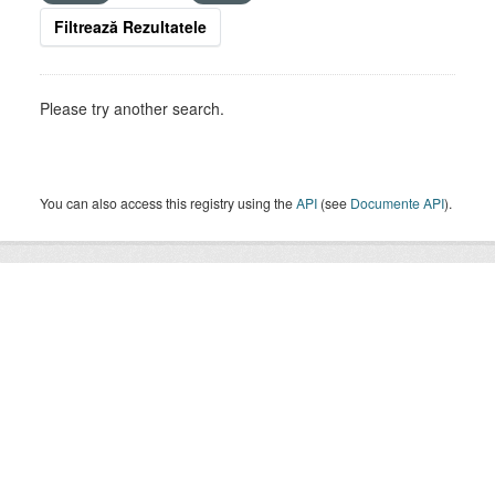
Filtrează Rezultatele
Please try another search.
You can also access this registry using the
API
(see
Documente API
).