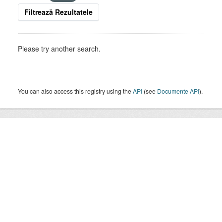
Filtrează Rezultatele
Please try another search.
You can also access this registry using the
API
(see
Documente API
).