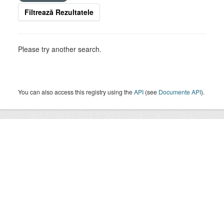
Filtrează Rezultatele
Please try another search.
You can also access this registry using the
API
(see
Documente API
).