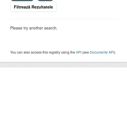
Filtrează Rezultatele
Please try another search.
You can also access this registry using the
API
(see
Documente API
).