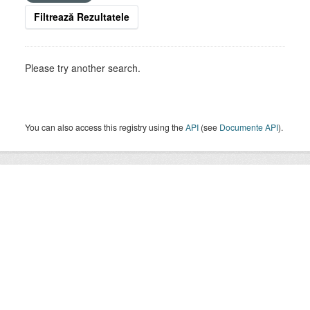
Filtrează Rezultatele
Please try another search.
You can also access this registry using the
API
(see
Documente API
).