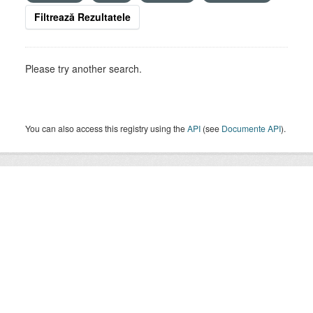
Filtrează Rezultatele
Please try another search.
You can also access this registry using the
API
(see
Documente API
).