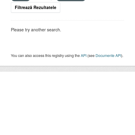
Filtrează Rezultatele
Please try another search.
You can also access this registry using the
API
(see
Documente API
).