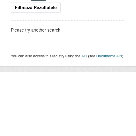
Filtrează Rezultatele
Please try another search.
You can also access this registry using the
API
(see
Documente API
).