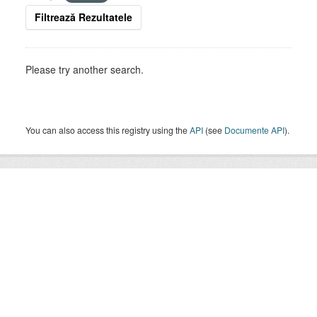
Filtrează Rezultatele
Please try another search.
You can also access this registry using the
API
(see
Documente API
).