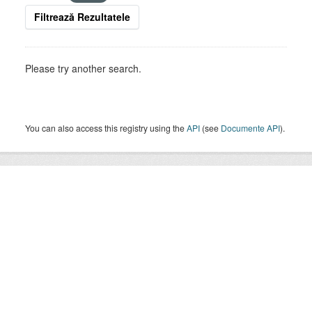
Filtrează Rezultatele
Please try another search.
You can also access this registry using the
API
(see
Documente API
).