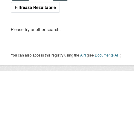
Filtrează Rezultatele
Please try another search.
You can also access this registry using the
API
(see
Documente API
).