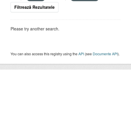
Filtrează Rezultatele
Please try another search.
You can also access this registry using the
API
(see
Documente API
).