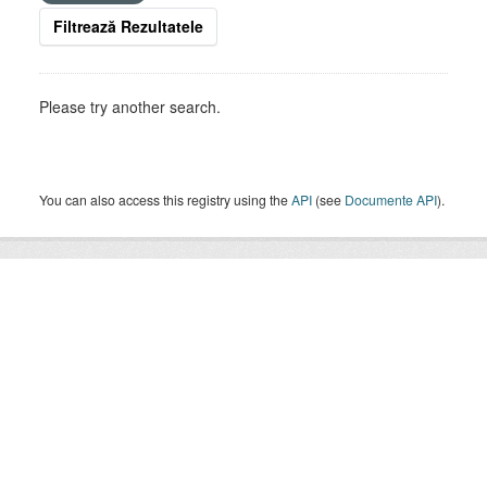
Filtrează Rezultatele
Please try another search.
You can also access this registry using the
API
(see
Documente API
).