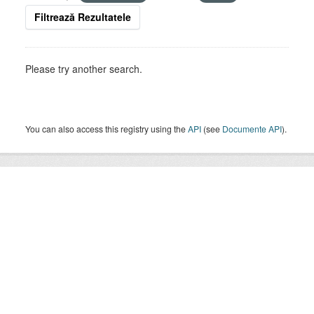
Filtrează Rezultatele
Please try another search.
You can also access this registry using the
API
(see
Documente API
).