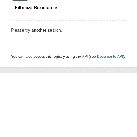
Filtrează Rezultatele
Please try another search.
You can also access this registry using the
API
(see
Documente API
).