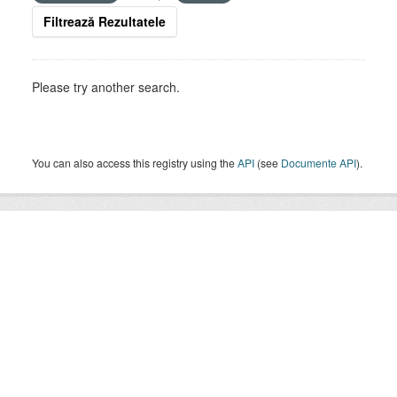
Filtrează Rezultatele
Please try another search.
You can also access this registry using the
API
(see
Documente API
).