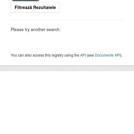
Filtrează Rezultatele
Please try another search.
You can also access this registry using the
API
(see
Documente API
).