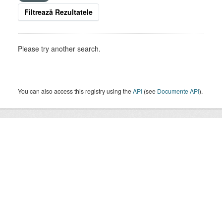
Filtrează Rezultatele
Please try another search.
You can also access this registry using the
API
(see
Documente API
).