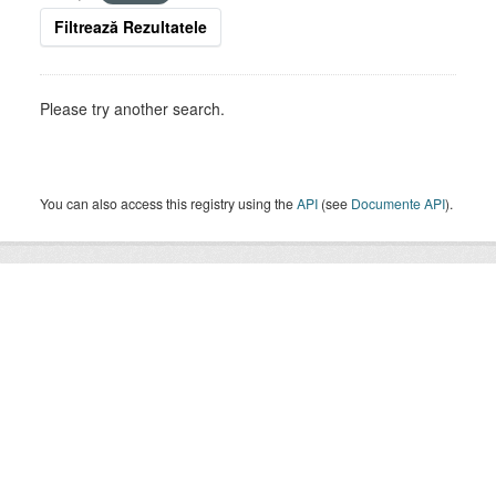
Filtrează Rezultatele
Please try another search.
You can also access this registry using the
API
(see
Documente API
).