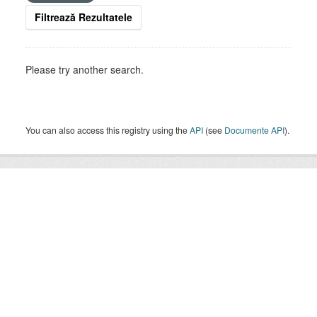
Filtrează Rezultatele
Please try another search.
You can also access this registry using the
API
(see
Documente API
).