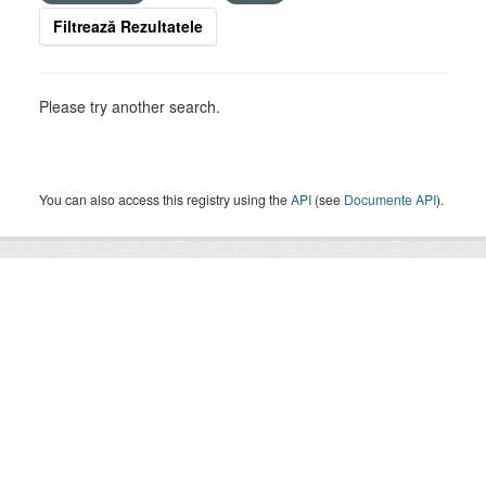
Filtrează Rezultatele
Please try another search.
You can also access this registry using the
API
(see
Documente API
).