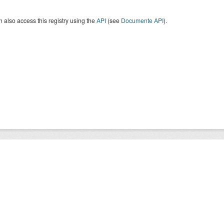
 also access this registry using the
API
(see
Documente API
).