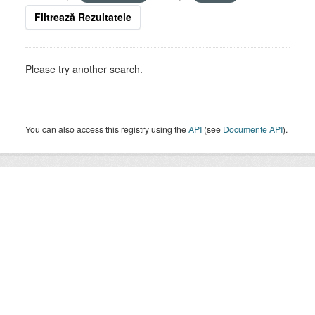
Filtrează Rezultatele
Please try another search.
You can also access this registry using the
API
(see
Documente API
).