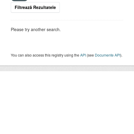
Filtrează Rezultatele
Please try another search.
You can also access this registry using the
API
(see
Documente API
).