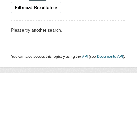
Filtrează Rezultatele
Please try another search.
You can also access this registry using the
API
(see
Documente API
).