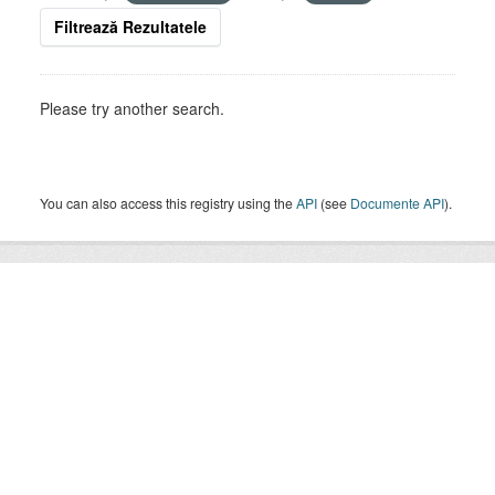
Filtrează Rezultatele
Please try another search.
You can also access this registry using the
API
(see
Documente API
).