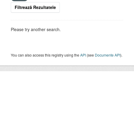
Filtrează Rezultatele
Please try another search.
You can also access this registry using the
API
(see
Documente API
).