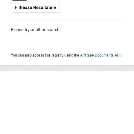
Filtrează Rezultatele
Please try another search.
You can also access this registry using the
API
(see
Documente API
).