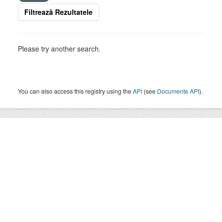
Filtrează Rezultatele
Please try another search.
You can also access this registry using the
API
(see
Documente API
).