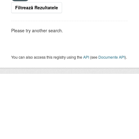
Filtrează Rezultatele
Please try another search.
You can also access this registry using the
API
(see
Documente API
).