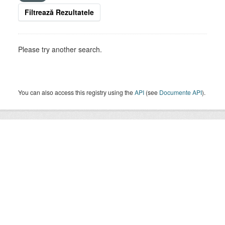
Filtrează Rezultatele
Please try another search.
You can also access this registry using the
API
(see
Documente API
).