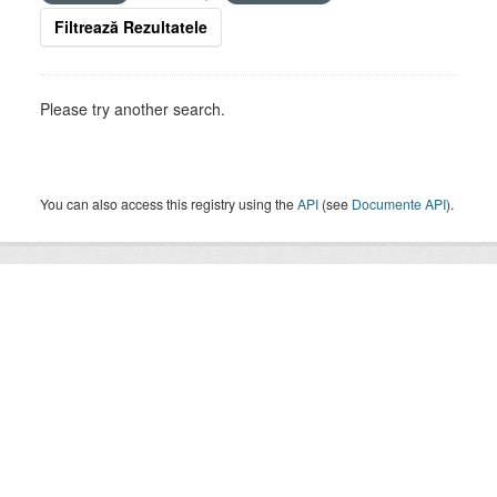
Filtrează Rezultatele
Please try another search.
You can also access this registry using the
API
(see
Documente API
).