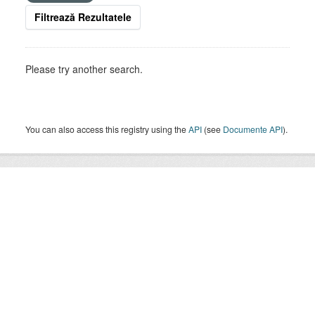
Filtrează Rezultatele
Please try another search.
You can also access this registry using the
API
(see
Documente API
).