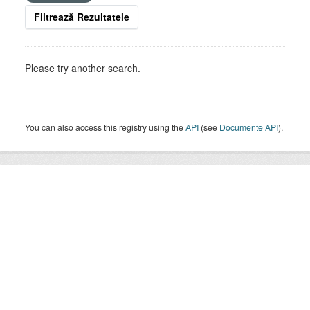
Filtrează Rezultatele
Please try another search.
You can also access this registry using the
API
(see
Documente API
).