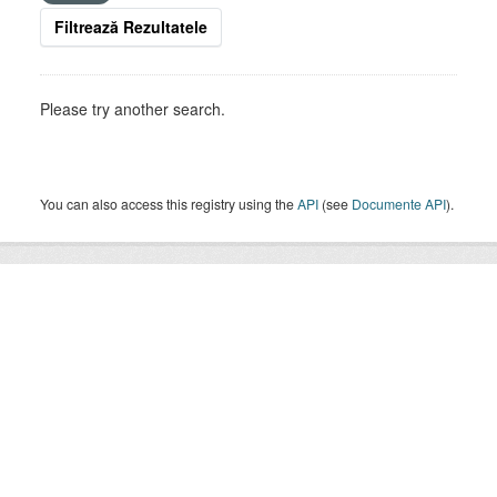
Filtrează Rezultatele
Please try another search.
You can also access this registry using the
API
(see
Documente API
).