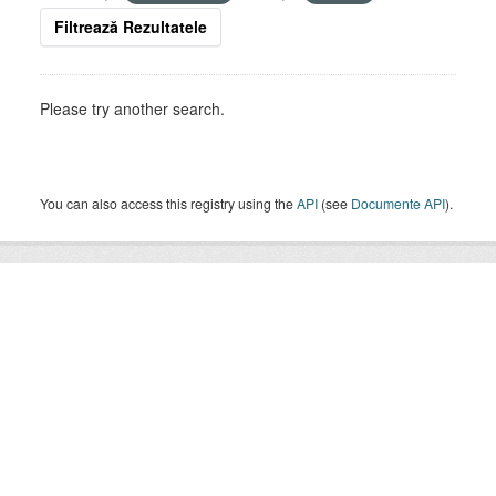
Filtrează Rezultatele
Please try another search.
You can also access this registry using the
API
(see
Documente API
).