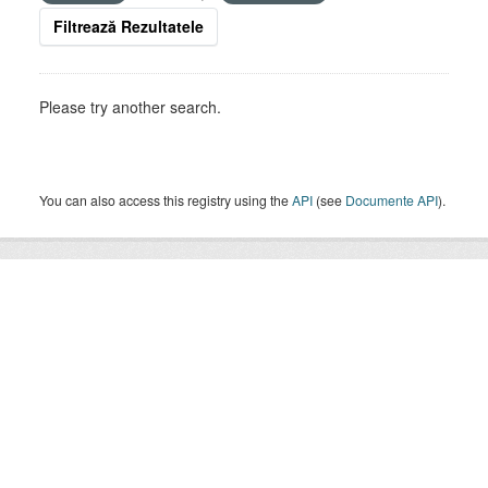
Filtrează Rezultatele
Please try another search.
You can also access this registry using the
API
(see
Documente API
).