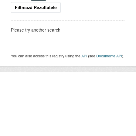
Filtrează Rezultatele
Please try another search.
You can also access this registry using the
API
(see
Documente API
).