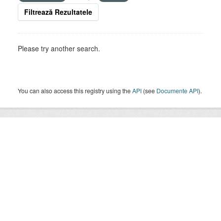
Filtrează Rezultatele
Please try another search.
You can also access this registry using the
API
(see
Documente API
).