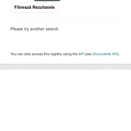
Filtrează Rezultatele
Please try another search.
You can also access this registry using the
API
(see
Documente API
).